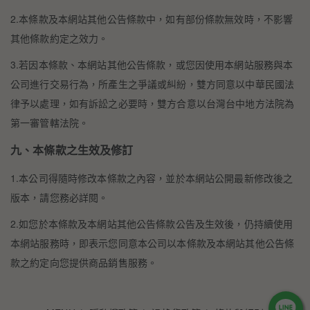
2.本條款及本網站其他公告條款中，如有部份條款無效時，不影響
其他條款約定之效力。
3.若因本條款、本網站其他公告條款，或您因使用本網站服務與本
公司進行交易行為，所產生之爭議或糾紛，雙方同意以中華民國法
律予以處理，如有訴訟之必要時，雙方合意以台灣台中地方法院為
第一審管轄法院。
九、本條款之生效及修訂
1.本公司得隨時修改本條款之內容，並於本網站公開最新修改後之
版本，請您務必詳閱。
2.如您於本條款及本網站其他公告條款公告及生效後，仍持續使用
本網站服務時，即表示您同意本公司以本條款及本網站其他公告條
款之約定向您提供商品銷售服務。